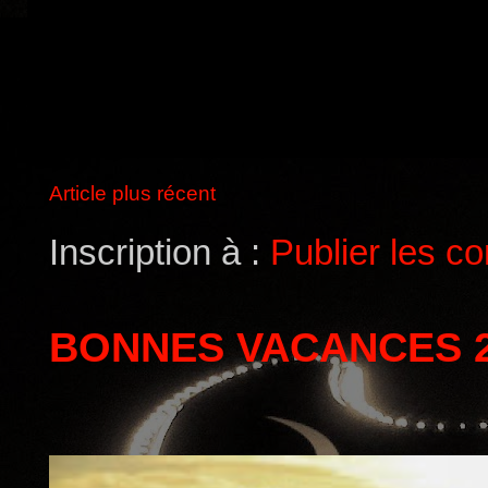
Article plus récent
Inscription à :
Publier les c
BONNES VACANCES 2