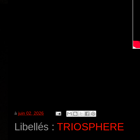
à
juin 02, 2026
Libellés :
TRIOSPHERE