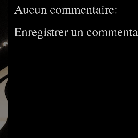
Aucun commentaire:
Enregistrer un commenta