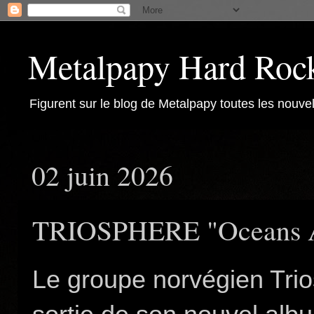
Metalpapy Hard Roc
Figurent sur le blog de Metalpapy toutes les nouvel
02 juin 2026
TRIOSPHERE "Oceans Ab
Le groupe norvégien Tri